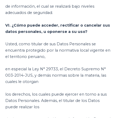
de información, el cual se realizará bajo niveles
adecuados de seguridad.
VI. ¿Cómo puede acceder, rectificar o cancelar sus
datos personales, u oponerse a su uso?
Usted, como titular de sus Datos Personales se
encuentra protegido por la normativa local vigente en
el territorio peruano,
en especial la Ley N° 29733, el Decreto Supremo N°
003-2014-JUS, y demás normas sobre la materia, las
cuales le otorgan
los derechos, los cuales puede ejercer en torno a sus
Datos Personales. Además, el titular de los Datos
puede realizar los