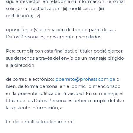
siguientes actos, en relación a su Información Personal:
solicitar la (i) actualización; (ii) modificación; (iii)
rectificación; (iv)
oposición; o (v) eliminación de todo o parte de sus
Datos Personales, previamente recopilados.
Para cumplir con esta finalidad, el titular podrá ejercer
sus derechos a través del envío de un mensaje dirigido
a la dirección
de correo electrónico:
pbarreto@prohass.com.pe
o
bien, de forma personal en el domicilio mencionado
en la presentePolítica de Privacidad. En su mensaje, el
titular de los Datos Personales deberá cumplir detallar
la siguiente información, a
fin de identificarlo plenamente: