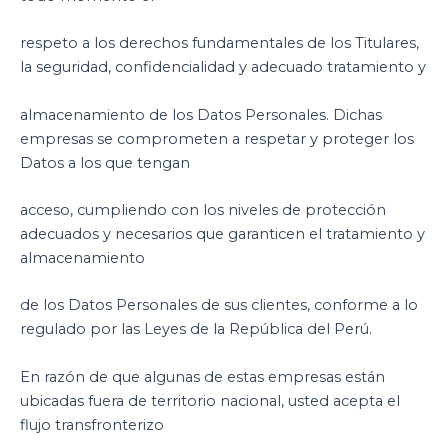
respeto a los derechos fundamentales de los Titulares,
la seguridad, confidencialidad y adecuado tratamiento y
almacenamiento de los Datos Personales. Dichas
empresas se comprometen a respetar y proteger los
Datos a los que tengan
acceso, cumpliendo con los niveles de protección
adecuados y necesarios que garanticen el tratamiento y
almacenamiento
de los Datos Personales de sus clientes, conforme a lo
regulado por las Leyes de la República del Perú.
En razón de que algunas de estas empresas están
ubicadas fuera de territorio nacional, usted acepta el
flujo transfronterizo