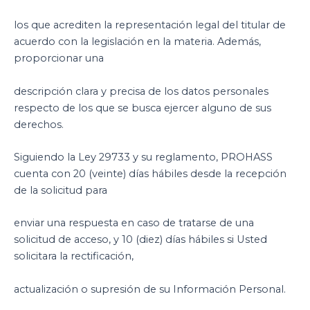
los que acrediten la representación legal del titular de
acuerdo con la legislación en la materia. Además,
proporcionar una
descripción clara y precisa de los datos personales
respecto de los que se busca ejercer alguno de sus
derechos.
Siguiendo la Ley 29733 y su reglamento, PROHASS
cuenta con 20 (veinte) días hábiles desde la recepción
de la solicitud para
enviar una respuesta en caso de tratarse de una
solicitud de acceso, y 10 (diez) días hábiles si Usted
solicitara la rectificación,
actualización o supresión de su Información Personal.