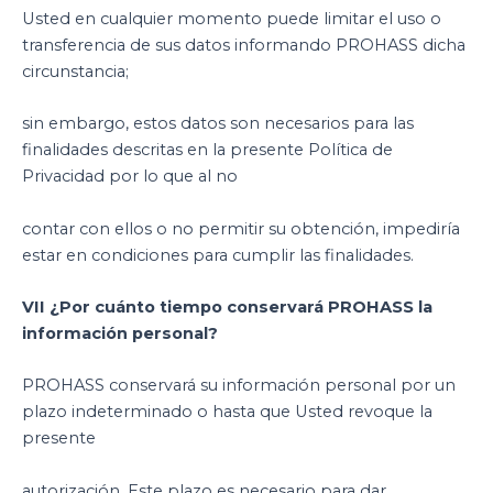
Usted en cualquier momento puede limitar el uso o
transferencia de sus datos informando PROHASS dicha
circunstancia;
sin embargo, estos datos son necesarios para las
finalidades descritas en la presente Política de
Privacidad por lo que al no
contar con ellos o no permitir su obtención, impediría
estar en condiciones para cumplir las finalidades.
VII ¿Por cuánto tiempo conservará PROHASS la
información personal?
PROHASS conservará su información personal por un
plazo indeterminado o hasta que Usted revoque la
presente
autorización. Este plazo es necesario para dar