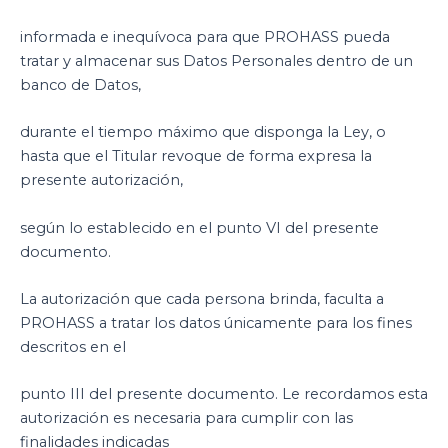
informada e inequívoca para que PROHASS pueda
tratar y almacenar sus Datos Personales dentro de un
banco de Datos,
durante el tiempo máximo que disponga la Ley, o
hasta que el Titular revoque de forma expresa la
presente autorización,
según lo establecido en el punto VI del presente
documento.
La autorización que cada persona brinda, faculta a
PROHASS a tratar los datos únicamente para los fines
descritos en el
punto III del presente documento. Le recordamos esta
autorización es necesaria para cumplir con las
finalidades indicadas