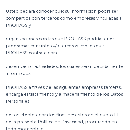
Usted declara conocer que: su información podrá ser
compartida con terceros como empresas vinculadas a
PROHASS y
organizaciones con las que PROHASS podría tener
programas conjuntos y/o terceros con los que
PROHASS contrata para
desempeñar actividades, los cuales serán debidamente
informados.
PROHASS a través de las siguientes empresas terceras,
encarga el tratamiento y almacenamiento de los Datos
Personales
de sus clientes, para los fines descritos en el punto III
de la presente Política de Privacidad, procurando en
todo momento el