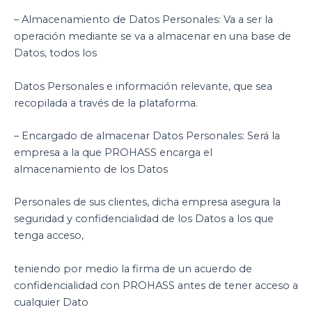
– Almacenamiento de Datos Personales: Va a ser la
operación mediante se va a almacenar en una base de
Datos, todos los
Datos Personales e información relevante, que sea
recopilada a través de la plataforma.
– Encargado de almacenar Datos Personales: Será la
empresa a la que PROHASS encarga el
almacenamiento de los Datos
Personales de sus clientes, dicha empresa asegura la
seguridad y confidencialidad de los Datos a los que
tenga acceso,
teniendo por medio la firma de un acuerdo de
confidencialidad con PROHASS antes de tener acceso a
cualquier Dato