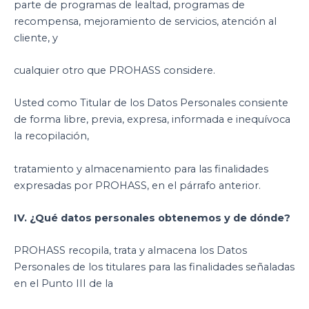
parte de programas de lealtad, programas de
recompensa, mejoramiento de servicios, atención al
cliente, y
cualquier otro que PROHASS considere.
Usted como Titular de los Datos Personales consiente
de forma libre, previa, expresa, informada e inequívoca
la recopilación,
tratamiento y almacenamiento para las finalidades
expresadas por PROHASS, en el párrafo anterior.
IV. ¿Qué datos personales obtenemos y de dónde?
PROHASS recopila, trata y almacena los Datos
Personales de los titulares para las finalidades señaladas
en el Punto III de la