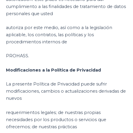
cumplimiento a las finalidades de tratamiento de datos
personales que usted
autoriza por este medio, así como a la legislación
aplicable, los contratos, las políticas y los
procedimientos internos de
PROHASS.
Modificaciones a la Política de Privacidad
La presente Política de Privacidad puede sufrir
modificaciones, cambios o actualizaciones derivadas de
nuevos
requerimientos legales; de nuestras propias
necesidades por los productos o servicios que
ofrecemos; de nuestras prácticas