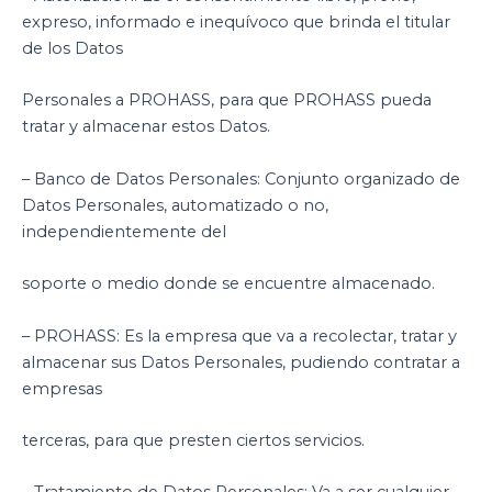
expreso, informado e inequívoco que brinda el titular
de los Datos
Personales a PROHASS, para que PROHASS pueda
tratar y almacenar estos Datos.
– Banco de Datos Personales: Conjunto organizado de
Datos Personales, automatizado o no,
independientemente del
soporte o medio donde se encuentre almacenado.
– PROHASS: Es la empresa que va a recolectar, tratar y
almacenar sus Datos Personales, pudiendo contratar a
empresas
terceras, para que presten ciertos servicios.