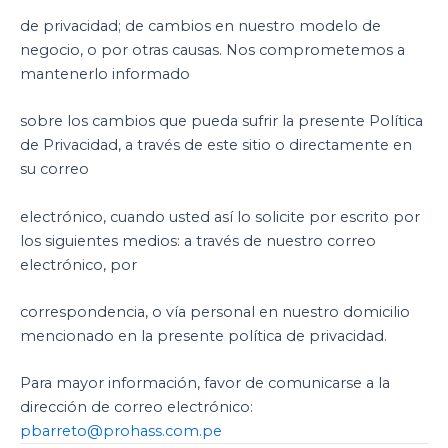
de privacidad; de cambios en nuestro modelo de
negocio, o por otras causas. Nos comprometemos a
mantenerlo informado
sobre los cambios que pueda sufrir la presente Política
de Privacidad, a través de este sitio o directamente en
su correo
electrónico, cuando usted así lo solicite por escrito por
los siguientes medios: a través de nuestro correo
electrónico, por
correspondencia, o vía personal en nuestro domicilio
mencionado en la presente política de privacidad.
Para mayor información, favor de comunicarse a la
dirección de correo electrónico:
pbarreto@prohass.com.pe