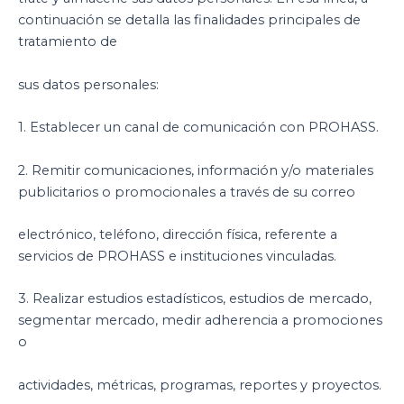
continuación se detalla las finalidades principales de
tratamiento de
sus datos personales:
1. Establecer un canal de comunicación con PROHASS.
2. Remitir comunicaciones, información y/o materiales
publicitarios o promocionales a través de su correo
electrónico, teléfono, dirección física, referente a
servicios de PROHASS e instituciones vinculadas.
3. Realizar estudios estadísticos, estudios de mercado,
segmentar mercado, medir adherencia a promociones
o
actividades, métricas, programas, reportes y proyectos.