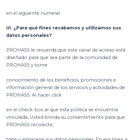
en el siguiente numeral.
III. ¿Para qué fines recabamos y utilizamos sus
datos personales?
PROHASS le recuerda que este canal de acceso está
diseñado para que sea parte de la comunidad de
PROHASS y tome
conocimiento de los beneficios, promociones e
información general de los servicios y actividades de
PROHASS. Al hacer click
en el check-box al que esta política se encuentra
vinculada, Usted brinda su consentimiento para que
PROHASS recolecte,
trate y almacene sus datos personales. En esa línea, a