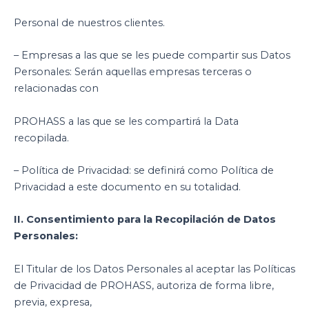
Personal de nuestros clientes.
– Empresas a las que se les puede compartir sus Datos
Personales: Serán aquellas empresas terceras o
relacionadas con
PROHASS a las que se les compartirá la Data
recopilada.
– Política de Privacidad: se definirá como Política de
Privacidad a este documento en su totalidad.
II. Consentimiento para la Recopilación de Datos
Personales:
El Titular de los Datos Personales al aceptar las Políticas
de Privacidad de PROHASS, autoriza de forma libre,
previa, expresa,