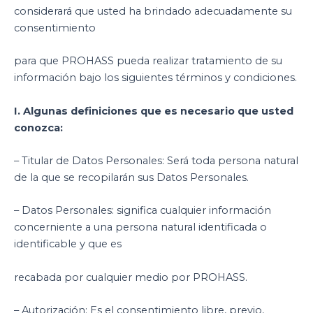
considerará que usted ha brindado adecuadamente su
consentimiento
para que PROHASS pueda realizar tratamiento de su
información bajo los siguientes términos y condiciones.
I. Algunas definiciones que es necesario que usted
conozca:
– Titular de Datos Personales: Será toda persona natural
de la que se recopilarán sus Datos Personales.
– Datos Personales: significa cualquier información
concerniente a una persona natural identificada o
identificable y que es
recabada por cualquier medio por PROHASS.
– Autorización: Es el consentimiento libre, previo,