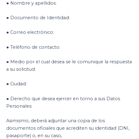
● Nombre y apellidos:
● Documento de Identidad:
● Correo electrónico:
● Teléfono de contacto:
● Medio por el cual desea se le comunique la respuesta
a su solicitud:
● Ciudad:
● Derecho que desea ejercer en torno a sus Datos
Personales:
Asimismo, deberá adjuntar una copia de los
documentos oficiales que acrediten su identidad (DNI,
pasaporte) o, en su caso,