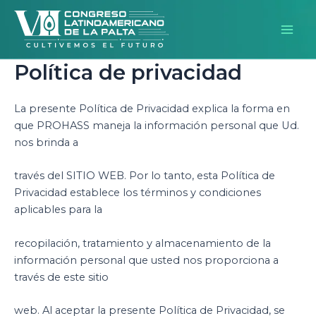
Skip
Mai
to
Men
content
Política de privacidad
La presente Política de Privacidad explica la forma en
que PROHASS maneja la información personal que Ud.
nos brinda a
través del SITIO WEB. Por lo tanto, esta Política de
Privacidad establece los términos y condiciones
aplicables para la
recopilación, tratamiento y almacenamiento de la
información personal que usted nos proporciona a
través de este sitio
web. Al aceptar la presente Política de Privacidad, se