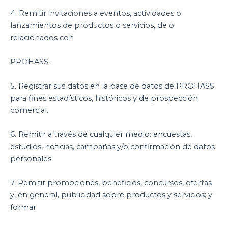
4. Remitir invitaciones a eventos, actividades o
lanzamientos de productos o servicios, de o
relacionados con
PROHASS.
5. Registrar sus datos en la base de datos de PROHASS
para fines estadísticos, históricos y de prospección
comercial.
6. Remitir a través de cualquier medio: encuestas,
estudios, noticias, campañas y/o confirmación de datos
personales
7. Remitir promociones, beneficios, concursos, ofertas
y, en general, publicidad sobre productos y servicios; y
formar