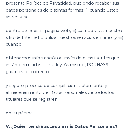
presente Política de Privacidad, pudiendo recabar sus
datos personales de distintas formas: (i) cuando usted
se registra
dentro de nuestra página web; (ii) cuando visita nuestro
sitio de Internet o utiliza nuestros servicios en línea; y (iii)
cuando
obtenemos información a través de otras fuentes que
están permitidas por la ley. Asimismo, PORHASS
garantiza el correcto
y seguro proceso de compilación, tratamiento y
almacenamiento de Datos Personales de todos los
titulares que se registren
en su página.
V. ¿Quién tendrá acceso a mis Datos Personales?