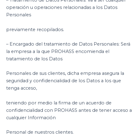
– Tratamiento de Datos Personales: Va a ser cualquier
operación u operaciones relacionadas a los Datos
Personales
previamente recopilados.
– Encargado del tratamiento de Datos Personales: Será
la empresa a la que PROHASS encomienda el
tratamiento de los Datos
Personales de sus clientes, dicha empresa asegura la
seguridad y confidencialidad de los Datos a los que
tenga acceso,
teniendo por medio la firma de un acuerdo de
confidencialidad con PROHASS antes de tener acceso a
cualquier Información
Personal de nuestros clientes.